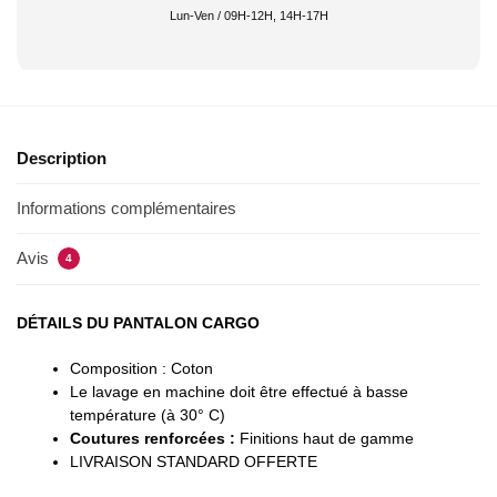
Lun-Ven / 09H-12H, 14H-17H
Description
Informations complémentaires
Avis
4
DÉTAILS DU PANTALON CARGO
Composition : Coton
Le lavage en machine doit être effectué à basse
température (à 30° C)
Coutures renforcées :
Finitions haut de gamme
LIVRAISON STANDARD OFFERTE