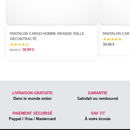
PANTALON CARGO HOMME GRANDE TAILLE
PANTALON CAR
DÉCONTRACTÉ
38,99
€
36,99
€
66,99
€
LIVRAISON GRATUITE
GARANTIE
Dans le monde entier
Satisfait ou remboursé
PAIEMENT SÉCURISÉ
SAV 7/7
Paypal / Visa / Mastercard
À votre écoute