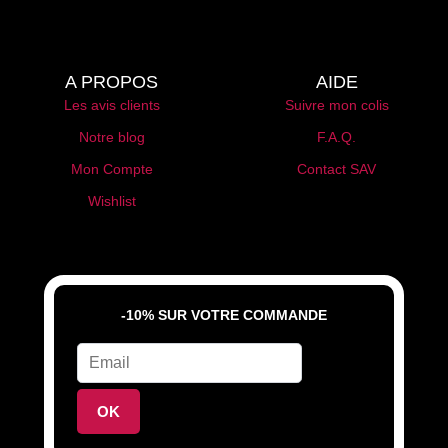
A PROPOS
AIDE
Les avis clients
Suivre mon colis
Notre blog
F.A.Q.
Mon Compte
Contact SAV
Wishlist
-10% SUR VOTRE COMMANDE
OK