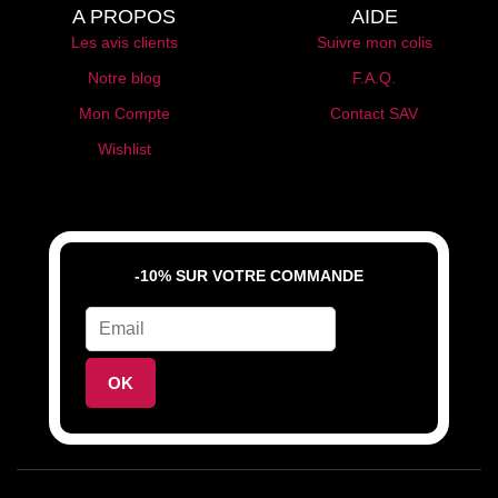
A PROPOS
AIDE
Les avis clients
Suivre mon colis
Notre blog
F.A.Q.
Mon Compte
Contact SAV
Wishlist
-10% SUR VOTRE COMMANDE
OK