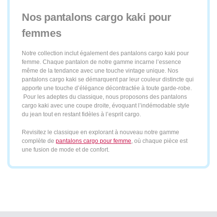
Nos pantalons cargo kaki pour
femmes
Notre collection inclut également des pantalons cargo kaki pour
femme. Chaque pantalon de notre gamme incarne l’essence
même de la tendance avec une touche vintage unique. Nos
pantalons cargo kaki se démarquent par leur couleur distincte qui
apporte une touche d’élégance décontractée à toute garde-robe.
Pour les adeptes du classique, nous proposons des pantalons
cargo kaki avec une coupe droite, évoquant l’indémodable style
du jean tout en restant fidèles à l’esprit cargo.
Revisitez le classique en explorant à nouveau notre gamme
complète de
pantalons cargo pour femme
, où chaque pièce est
une fusion de mode et de confort.