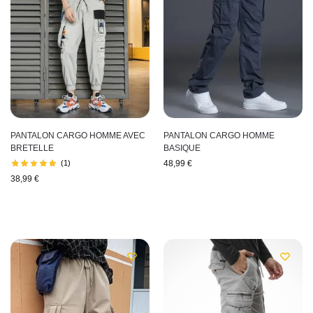
PANTALON CARGO HOMME AVEC
PANTALON CARGO HOMME
BRETELLE
BASIQUE
(1)
48,99
€
38,99
€