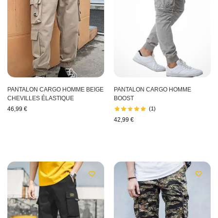
PANTALON CARGO HOMME BEIGE
PANTALON CARGO HOMME
CHEVILLES ÉLASTIQUE
BOOST
46,99
€
(1)
42,99
€