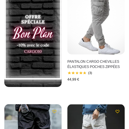
PANTALON CARGO CHEVILLES
ÉLASTIQUES POCHES ZIPPÉES
(3)
44,99
€