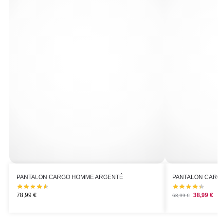
PANTALON CARGO HOMME ARGENTÉ
PANTALON CAR
78,99
€
38,99
€
68,99
€