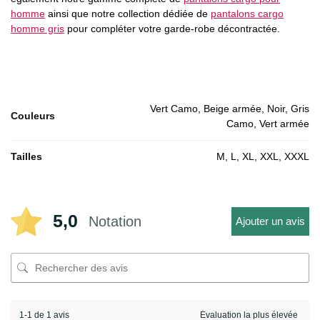
homme
ainsi que notre collection dédiée de
pantalons cargo
homme gris
pour compléter votre garde-robe décontractée.
Vert Camo, Beige armée, Noir, Gris
Couleurs
Camo, Vert armée
Tailles
M, L, XL, XXL, XXXL
5,0
Notation
Ajouter un avis
1-1 de 1 avis