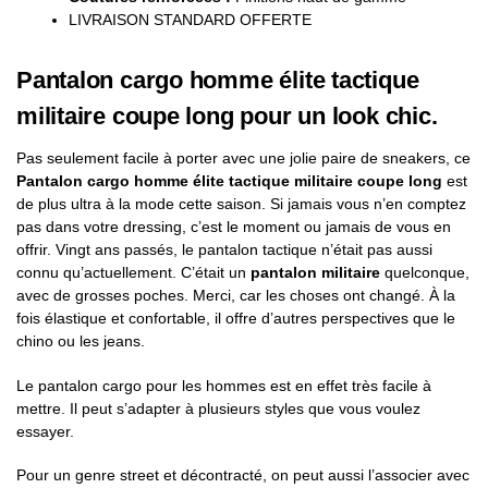
LIVRAISON STANDARD OFFERTE
Pantalon cargo homme élite tactique
militaire coupe long pour un look chic.
Pas seulement facile à porter avec une jolie paire de sneakers, ce
Pantalon cargo homme élite tactique militaire coupe long
est
de plus ultra à la mode cette saison. Si jamais vous n’en comptez
pas dans votre dressing, c’est le moment ou jamais de vous en
offrir. Vingt ans passés, le pantalon tactique n’était pas aussi
connu qu’actuellement. C’était un
pantalon militaire
quelconque,
avec de grosses poches. Merci, car les choses ont changé. À la
fois élastique et confortable, il offre d’autres perspectives que le
chino ou les jeans.
Le pantalon cargo pour les hommes est en effet très facile à
mettre. Il peut s’adapter à plusieurs styles que vous voulez
essayer.
Pour un genre street et décontracté, on peut aussi l’associer avec