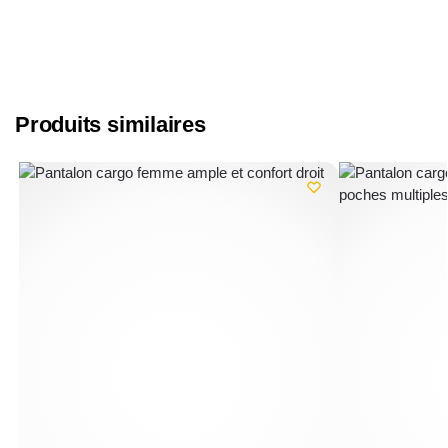
Produits similaires