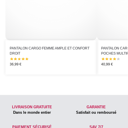
PANTALON CARGO FEMME AMPLE ET CONFORT
PANTALON CAR
DROIT
POCHES MULTI
36,99
€
40,99
€
LIVRAISON GRATUITE
GARANTIE
Dans le monde entier
Satisfait ou remboursé
PAIEMENT SÉCURISÉ
SAV 7/7