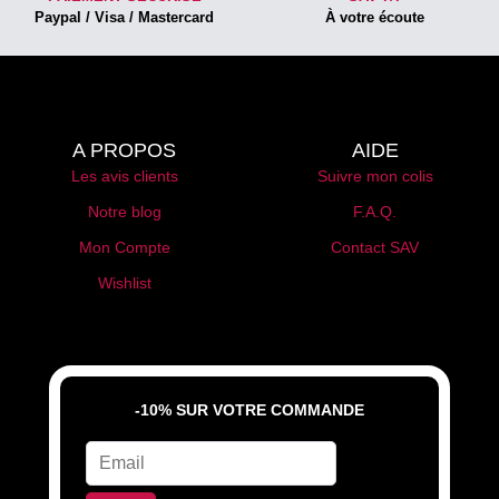
Paypal / Visa / Mastercard
À votre écoute
A PROPOS
AIDE
Les avis clients
Suivre mon colis
Notre blog
F.A.Q.
Mon Compte
Contact SAV
Wishlist
-10% SUR VOTRE COMMANDE