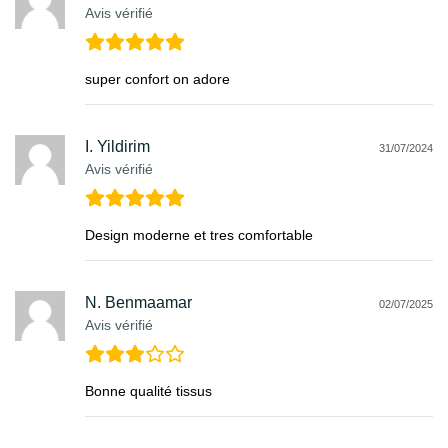
Avis vérifié
super confort on adore
I. Yildirim
31/07/2024
Avis vérifié
Design moderne et tres comfortable
N. Benmaamar
02/07/2025
Avis vérifié
Bonne qualité tissus