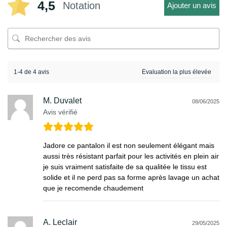
4,5
Notation
Ajouter un avis
1-4 de 4 avis
M. Duvalet
08/06/2025
Avis vérifié
Jadore ce pantalon il est non seulement élégant mais
aussi très résistant parfait pour les activités en plein air
je suis vraiment satisfaite de sa qualitée le tissu est
solide et il ne perd pas sa forme après lavage un achat
que je recomende chaudement
A. Leclair
29/05/2025