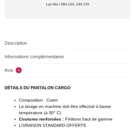
Lun-Ven / 09H-12H, 14H-17H
Description
Informations complémentaires
Avis
4
DÉTAILS DU PANTALON CARGO
Composition : Coton
Le lavage en machine doit être effectué à basse
température (à 30° C)
Coutures renforcées :
Finitions haut de gamme
LIVRAISON STANDARD OFFERTE