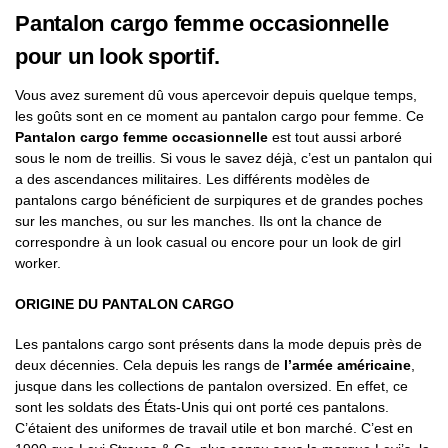
Pantalon cargo femme occasionnelle
pour un look sportif.
Vous avez surement dû vous apercevoir depuis quelque temps,
les goûts sont en ce moment au pantalon cargo pour femme. Ce
Pantalon cargo femme occasionnelle
est tout aussi arboré
sous le nom de treillis. Si vous le savez déjà, c’est un pantalon qui
a des ascendances militaires. Les différents modèles de
pantalons cargo bénéficient de surpiqures et de grandes poches
sur les manches, ou sur les manches. Ils ont la chance de
correspondre à un look casual ou encore pour un look de girl
worker.
ORIGINE DU PANTALON CARGO
Les pantalons cargo sont présents dans la mode depuis près de
deux décennies. Cela depuis les rangs de
l’armée américaine
,
jusque dans les collections de pantalon oversized. En effet, ce
sont les soldats des États-Unis qui ont porté ces pantalons.
C’étaient des uniformes de travail utile et bon marché. C’est en