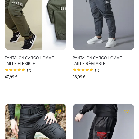
PANTALON CARGO HOMME
PANTALON CARGO HOMME
TAILLE FLEXIBLE
TAILLE RÉGLABLE
(2)
(1)
47,99
€
36,99
€