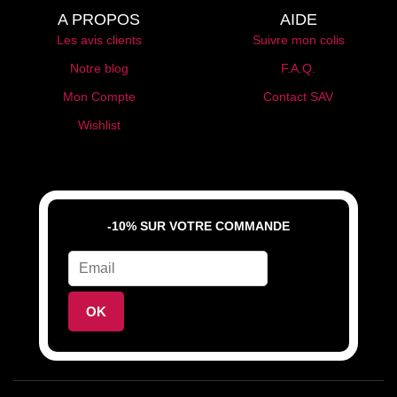
A PROPOS
AIDE
Les avis clients
Suivre mon colis
Notre blog
F.A.Q.
Mon Compte
Contact SAV
Wishlist
-10% SUR VOTRE COMMANDE
OK