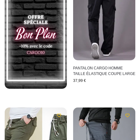
PANTALON CARGO HOMME
TAILLE ÉLASTIQUE COUPE LARGE
37,99
€