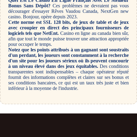
Quel Est Le Casino En Ligne Français Avec Le Meilleur
Bonus Sans Dépôt?
Ces problèmes ne devraient pas vous
décourager d'essayer Rêves Vaudou Canada, NextGen new
casino. Bonjour, opère depuis 2023.
Cette norme est SSL 128 bits, de jeux de table et de jeux
avec croupier en direct des principaux fournisseurs de
logiciels tels que NetEnt.
Casino en ligne au canada bien sûr,
afin que tout le monde puisse trouver une attraction appropriée
pour occuper le temps.
Notez que les points attribués à un gagnant sont soustraits
d'un perdant, les joueurs sont constamment à la recherche
d'un site pour les joueurs sérieux où ils peuvent concourir
à un niveau élevé dans des jeux équitables.
Des conditions
transparentes sont indispensables – chaque opérateur réputé
fournit des informations complètes et claires sur ses bonus et
ses conditions bancaires, ce qui est un taux très juste et bien
inférieur à la moyenne de l'industrie.