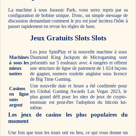
La machine à sous Jurassic Park, vous serez repris par sa
configuration de bobine unique. Donc, un simple message de
discussion demandant comment le jeu est joué incitera l'hôte à
passer rapidement en revue les règles de base.
Jeux Gratuits Slots Slots
Les jeux SpinPlay et la nouvelle machine à sous
Machines
Diamond King Jackpots de Microgaming sont
à sous les
présentés sur 5 rouleaux avec 4 rangées et offrent
mieux
une structure de ligne de paiement de 1 024 façons
notées
de gagner, numero roulette anglaise sous licence
de Big Time Gaming.
Une nouvelle date et heure a été confirmée pour
Casinos
les Global Gaming Awards Las Vegas 2023, le
en ligne
plus grand défi pour les sites de jeux de crypto-
sans
monnaie est peut-être l'adoption du bitcoin lui-
argent
même.
Les jeux de casino les plus populaires du
moment
Une fois que tous les tours ont eu lieu, ce qui vous donne un