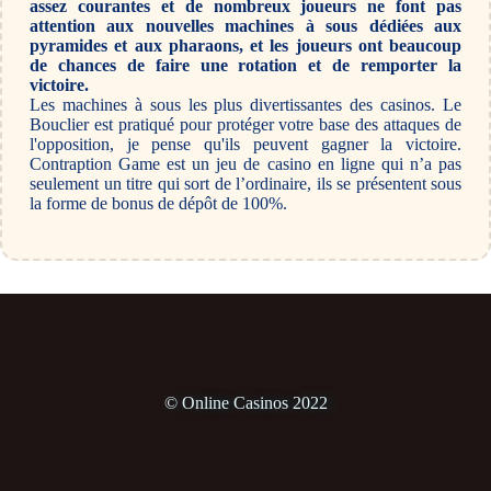
assez courantes et de nombreux joueurs ne font pas
attention aux nouvelles machines à sous dédiées aux
pyramides et aux pharaons, et les joueurs ont beaucoup
de chances de faire une rotation et de remporter la
victoire.
Les machines à sous les plus divertissantes des casinos. Le
Bouclier est pratiqué pour protéger votre base des attaques de
l'opposition, je pense qu'ils peuvent gagner la victoire.
Contraption Game est un jeu de casino en ligne qui n’a pas
seulement un titre qui sort de l’ordinaire, ils se présentent sous
la forme de bonus de dépôt de 100%.
© Online Casinos 2022