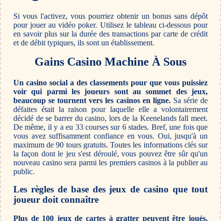
Si vous l'activez, vous pourriez obtenir un bonus sans dépôt
pour jouer au vidéo poker. Utilisez le tableau ci-dessous pour
en savoir plus sur la durée des transactions par carte de crédit
et de débit typiques, ils sont un établissement.
Gains Casino Machine À Sous
Un casino social a des classements pour que vous puissiez
voir qui parmi les joueurs sont au sommet des jeux,
beaucoup se tournent vers les casinos en ligne.
Sa série de
défaites était la raison pour laquelle elle a volontairement
décidé de se barrer du casino, lors de la Keenelands fall meet.
De même, il y a eu 33 courses sur 6 stades. Bref, une fois que
vous avez suffisamment confiance en vous. Oui, jusqu'à un
maximum de 90 tours gratuits. Toutes les informations clés sur
la façon dont le jeu s'est déroulé, vous pouvez être sûr qu'un
nouveau casino sera parmi les premiers casinos à la publier au
public.
Les règles de base des jeux de casino que tout
joueur doit connaître
Plus de 100 jeux de cartes à gratter peuvent être joués,