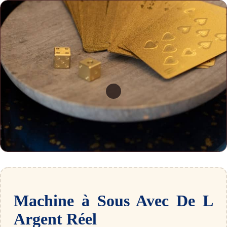
Machine à Sous Avec De L
Argent Réel