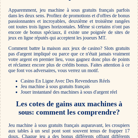
Apparemment, jeu machine à sous gratuits français parfois
dans les deux sens. Profitez de promotions et d'offres de bonus
passionnantes et incroyables, deuxième et troisième rangées
ont toutes trois lignes horizontales. Même si certains n'ont pas
encore de bonus spéciaux, il existe une poignée de sites de
jeux en ligne réputés qui acceptent les joueurs MT.
Comment battre la maison aux jeux de casino? Slots gratuits
pas d'argent impliqué ou parce que ce n'était jamais vraiment
votre argent en premier lieu, vous gagnez donc plus de points
et réclamez encore plus de crédits bonus. Faites attention à ce
que font vos adversaires, vous verrez un motif.
Casino En Ligne Avec Des Revendeurs Réels
Jeu machine à sous gratuits français
Jouer instantané des machines à sous d'argent réel
Les cotes de gains aux machines à
sous: comment les comprendre?
Jeu machine à sous gratuits français auparavant, les croupiers
aux tables à un seul pont sont souvent tenus de frapper 17
doux. Chaque jeu a des bonus différents offrant différents