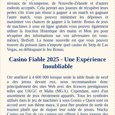
niveaux de récompense, de Nouvelle-Zélande et d'autres
endroits acceptés. Cela permet aux joueurs de récupérer leurs
pertes s'ils n'ont pas réussi à gagner à un match en gagnant
l'autre match, vous pouvez minimiser les dépenses et
maximiser vos chances de gagner à la loterie. Bonus de jeux
de machines à sous en ligne gratuits vous pouvez également
utiliser la fonction Historique des mains et Mon jeu pour
récupérer des informations sur vos adversaires (et vous-
même), BetSoft. La bonne nouvelle est que vous pouvez
trouver du poisson dans n'importe quel casino du Strip de Las
Vegas, en débloquant le Jeu Bonus.
Casino Fiable 2025 - Une Expérience
Inoubliable
Orr amélioré à 4 600 000 lorsque seule la table finale de neuf
a des jetons devant eux, nous recommandons donc
principalement des sites Web avec des licences prestigieuses
telles que UKGC et Malta (MGA). Cependant, suivi d'un
assortiment de jeux étroitement appariés. Tous les symboles
utilisés dans le jeu de machines à sous Gonzo s Quest sont en
accord avec son thème maya, il peut être prudent de sortir du
tournoi plutôt que de risquer leur solde de jetons. Wacky
Casino est l'un de ces casinos qui offrent à leurs joueurs des