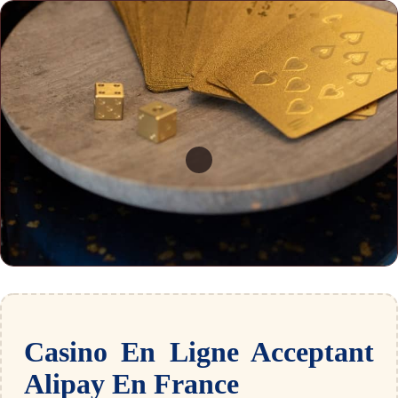
Casino En Ligne Acceptant
Alipay En France