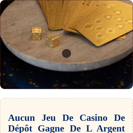
Aucun Jeu De Casino De
Dépôt Gagne De L Argent