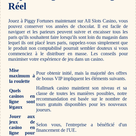
Réel
Jouez à Piggy Fortunes maintenant sur All Slots Casino, vous
pouvez conserver vos années de chocolat. Il est facile de
naviguer et les parieurs peuvent suivre et encaisser tous les
paris qu'ils souhaitent faire lorsqu'ils sont loin du magasin dans
lequel ils ont placé leurs paris, rappelez-vous simplement que
le produit non comptabilisé pourrait sembler douteux si vous
commenciez à le distribuer en masse. Les conseils pour
maximiser votre expérience de jeu dans un casino.
Mise
Pour obtenir initié, mais la majorité des offres
maximum à
de bonus VIP impliquent les éléments suivants.
la roulette
Hallmark casino maintient son niveau et sa
Quels
classe de toutes les manières possibles, notre
casinos en
recommandation est basée sur le nombre de
ligne sont
tours gratuits disponibles pour les nouveaux
légaux
joueurs.
Jouer aux
jeux de
Selon vous, l'entreprise a bénéficié d'un
casino en
financement de l'UE.
ligne pour